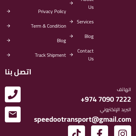
Us
Privacy Policy
Services
Term & Condition
Blog
Blog
Contact
Track Shipment
Us
اتصل بنا
الهاتف
‎+974 7090 7222
البريد الإلكتروني
speedootransport@gmail.com