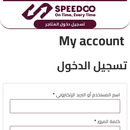
تسجيل دخول المتاجر
My account
تسجيل الدخول
اسم المستخدم أو البريد الإلكتروني
*
كلمة المرور
*