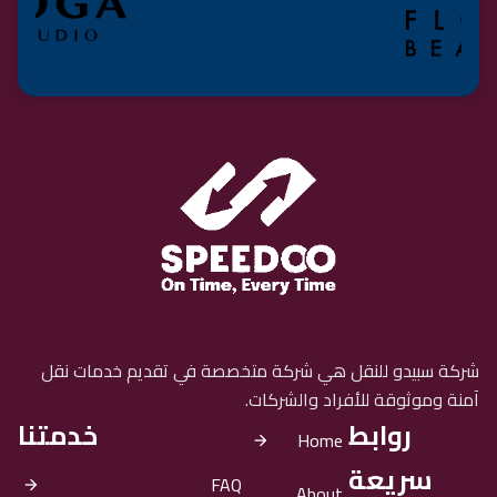
شركة سبيدو للنقل هي شركة متخصصة في تقديم خدمات نقل
آمنة وموثوقة للأفراد والشركات.
روابط
خدمتنا
Home
سريعة
FAQ
About